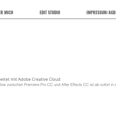
ER MICH
EDIT STUDIO
IMPRESSUM/AGB
beitet mit Adobe Creative Cloud
low zwischen Premiere Pro CC und After Effects CC ist ab sofort in 