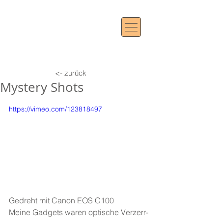
<- zurück
Mystery Shots
https://vimeo.com/123818497
Gedreht mit Canon EOS C100 
Meine Gadgets waren optische Verzerr-